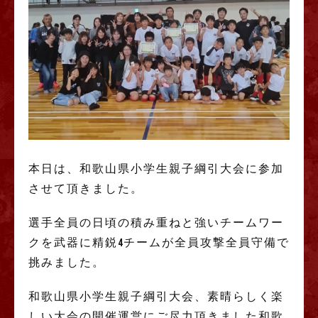
本日は、和歌山県小学生親子綱引大会に参加
させて頂きました。
選手全員の日頃の積み重ねと強いチームワー
クを武器に精鋭4チームが全員攻撃全員守備で
挑みました。
和歌山県小学生親子綱引大会、素晴らしく楽
しい大会の開催運営にご尽力頂きました和歌