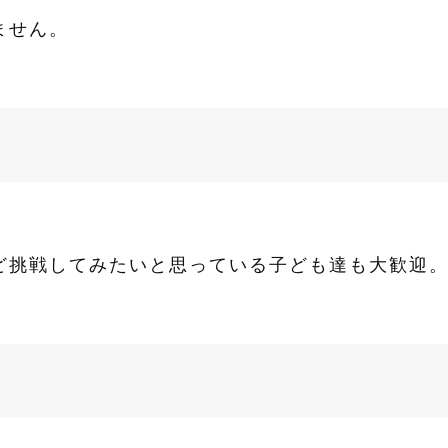
ません。
ど挑戦してみたいと思っている子ども達も大歓迎