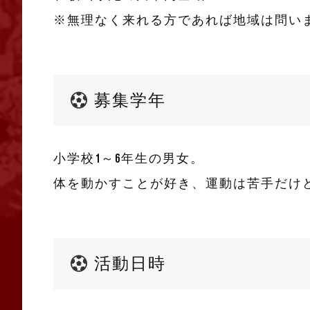
※無理なく来れる方であれば地域は問い
募集学年
小学校1～6年生の男女。
体を動かすことが好き、運動は苦手だけ
活動日時