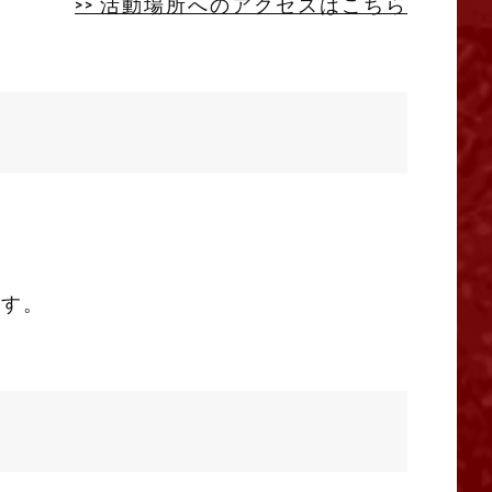
>> 活動場所へのアクセスはこちら
ます。