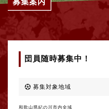
募集案内
団員随時募集中！
募集対象地域
和歌山県紀の川市内全域