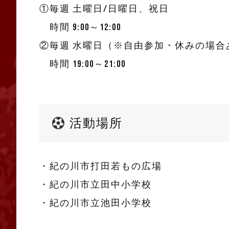
①毎週 土曜日/日曜日、祝日
時間 9:00～12:00
②毎週 水曜日（※自由参加・休みの場合
時間 19:00～21:00
活動場所
・紀の川市打田若もの広場
・紀の川市立田中小学校
・紀の川市立池田小学校