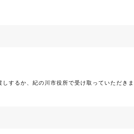
渡しするか、紀の川市役所で受け取っていただき