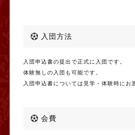
入団方法
入団申込書の提出で正式に入団です。
体験無しの入団も可能です。
入団申込書については見学・体験時にお
会費