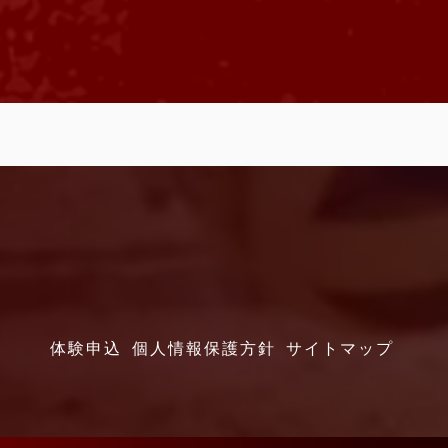
体験申込
個人情報保護方針
サイトマップ