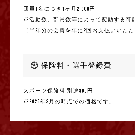
団員1名につき1ヶ月2,000円
※活動数、部員数等によって変動する可
（半年分の会費を年に2回お支払いいただ
保険料・選手登録費
スポーツ保険料 別途800円
※2025年3月の時点での価格です。